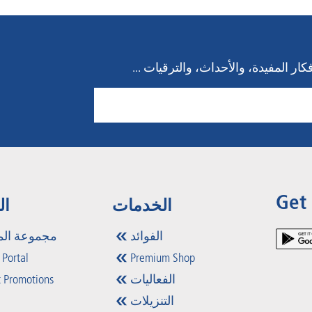
ار المفيدة، والأحداث، والترقيات ...
Get
الخدمات
ال
الفوائد
مجموعة الم
 Portal
Premium Shop
الفعاليات
 Promotions
التنزيلات