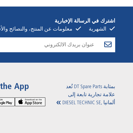
اشترك في الرسالة الإخبارية
الشهرية
معلومات عن المنتج، والنصائح والأفك
 the App
تُعد DT Spare Parts بمثابة
علامة تجارية تابعة إلى
DIESEL TECHNIC SE, ألمانيا